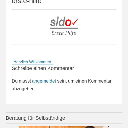
erste-hilfe
Beitragsnavigation
Herzlich Willkommen
Schreibe einen Kommentar
Du musst
angemeldet
sein, um einen Kommentar
abzugeben.
Beratung für Selbständige