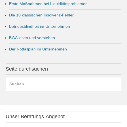
Erste Maßnahmen bei Liquiditätsproblemen
Die 10 klassischen Insolvenz-Fehler
Betriebsblindheit im Unternehmen
BWA lesen und verstehen
Der Notfallplan im Unternehmen
Seite durchsuchen
Suchen
nach:
Unser Beratungs-Angebot