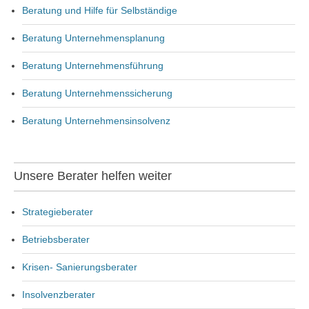
Beratung und Hilfe für Selbständige
Beratung Unternehmensplanung
Beratung Unternehmensführung
Beratung Unternehmenssicherung
Beratung Unternehmensinsolvenz
Unsere Berater helfen weiter
Strategieberater
Betriebsberater
Krisen- Sanierungsberater
Insolvenzberater