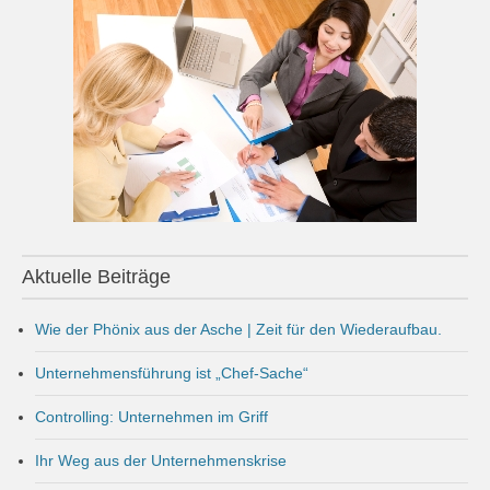
Aktuelle Beiträge
Wie der Phönix aus der Asche | Zeit für den Wiederaufbau.
Unternehmensführung ist „Chef-Sache“
Controlling: Unternehmen im Griff
Ihr Weg aus der Unternehmenskrise