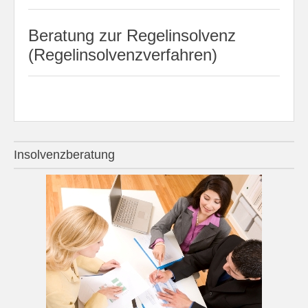
Beratung zur Regelinsolvenz
(Regelinsolvenzverfahren)
Insolvenzberatung