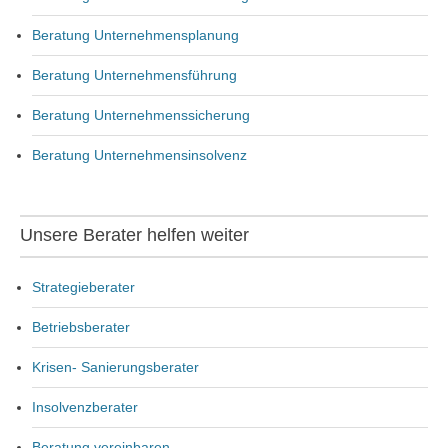
Beratung Unternehmensplanung
Beratung Unternehmensführung
Beratung Unternehmenssicherung
Beratung Unternehmensinsolvenz
Unsere Berater helfen weiter
Strategieberater
Betriebsberater
Krisen- Sanierungsberater
Insolvenzberater
Beratung vereinbaren