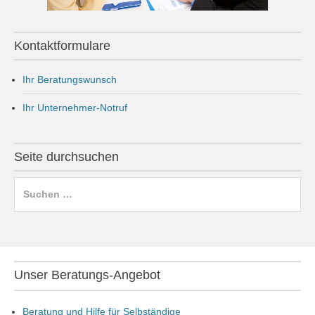
Kontaktformulare
Ihr Beratungswunsch
Ihr Unternehmer-Notruf
Seite durchsuchen
Suchen
nach:
Unser Beratungs-Angebot
Beratung und Hilfe für Selbständige