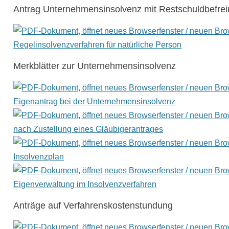
Antrag Unternehmensinsolvenz mit Restschuldbefrei
Regelinsolvenzverfahren für natürliche Person
Merkblätter zur Unternehmensinsolvenz
Eigenantrag bei der Unternehmensinsolvenz
nach Zustellung eines Gläubigerantrages
Insolvenzplan
Eigenverwaltung im Insolvenzverfahren
Anträge auf Verfahrenskostenstundung