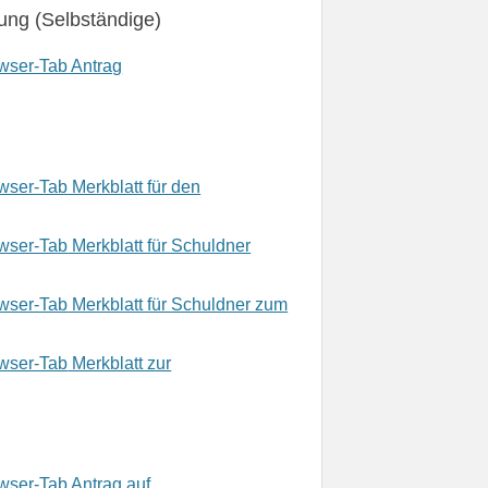
ung (Selbständige)
Antrag
Merkblatt für den
Merkblatt für Schuldner
Merkblatt für Schuldner zum
Merkblatt zur
Antrag auf