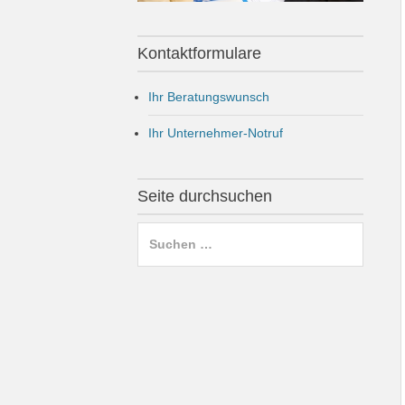
Kontaktformulare
Ihr Beratungswunsch
Ihr Unternehmer-Notruf
Seite durchsuchen
Suchen
nach: