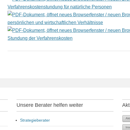
Verfahrenskostenstundung für natürliche Personen
persönlichen und wirtschaftlichen Verhältnisse
Stundung der Verfahrenskosten
Unsere Berater helfen weiter
Akt
Akt
Strategieberater
Ins