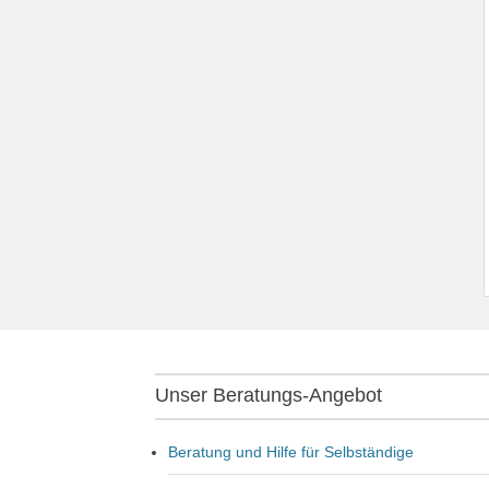
Unser Beratungs-Angebot
Beratung und Hilfe für Selbständige